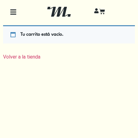
Carrito
Tu carrito está vacío.
Volver a la tienda